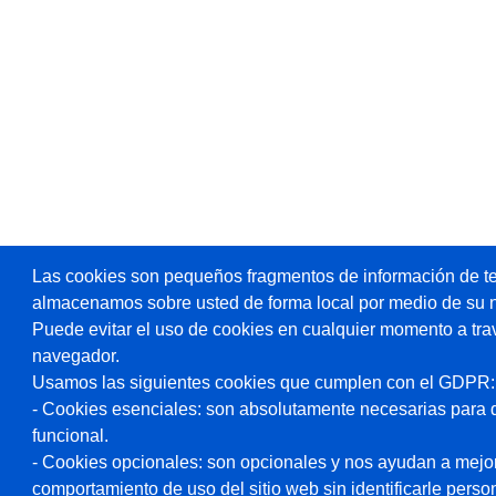
Las cookies son pequeños fragmentos de información de te
almacenamos sobre usted de forma local por medio de su 
Puede evitar el uso de cookies en cualquier momento a tra
navegador.
Usamos las siguientes cookies que cumplen con el GDPR:
- Cookies esenciales: son absolutamente necesarias para 
funcional.
- Cookies opcionales: son opcionales y nos ayudan a mejorar
comportamiento de uso del sitio web sin identificarle pers