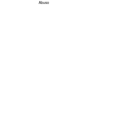
Abuso