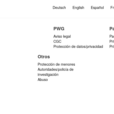
Deutsch
English
Español
Fr
PWG
P
Aviso legal
Pa
CGC
Pr
Protección de datos/privacidad
Pr
Otros
Protección de menores
Autoridades/policía de
investigación
Abuso