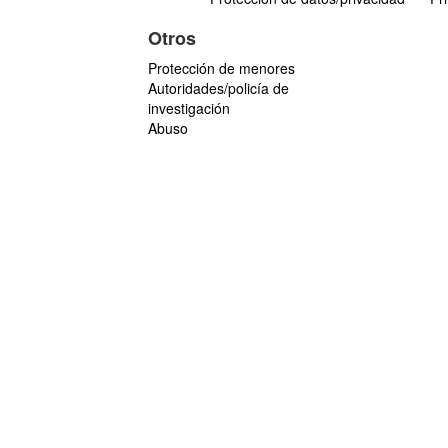
Otros
Protección de menores
Autoridades/policía de
investigación
Abuso