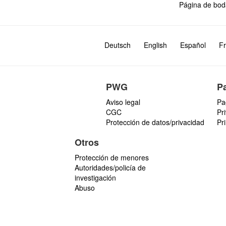
Página de bod
Deutsch
English
Español
Fr
PWG
P
Aviso legal
Pa
CGC
Pr
Protección de datos/privacidad
Pr
Otros
Protección de menores
Autoridades/policía de
investigación
Abuso