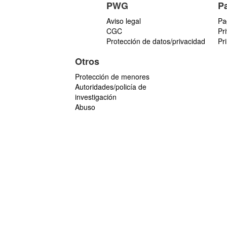
PWG
P
Aviso legal
Pa
CGC
Pr
Protección de datos/privacidad
Pr
Otros
Protección de menores
Autoridades/policía de
investigación
Abuso