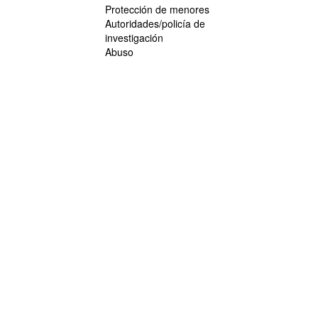
Protección de menores
Autoridades/policía de
investigación
Abuso