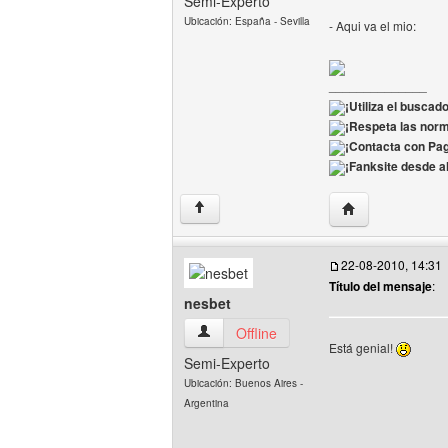
Semi-Experto
Ubicación: España - Sevilla
- Aqui va el mio:
______________
¡Utiliza el buscad
¡Respeta las norm
¡Contacta con Pa
¡Fanksite desde ah
Visitar sitio web 
↑
22-08-2010, 14:31
Título del mensaje
:
nesbet
nesbet Ver perfil del usuario
Offline
Está genial!
Semi-Experto
Ubicación: Buenos Aires -
Argentina