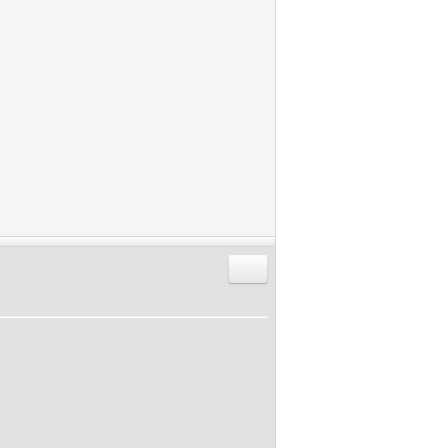
Responder citando