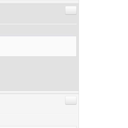
Responder citando
Responder citando