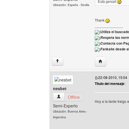
Está genial!
Ubicación: España - Sevilla
Thank
.
______________
¡Utiliza el buscad
¡Respeta las norm
¡Contacta con Pa
¡Fanksite desde ah
Visitar sitio web 
↑
22-08-2010, 15:04
Título del mensaje
:
nesbet
nesbet Ver perfil del usuario
Offline
Hoy a la tarde traigo 
Semi-Experto
Ubicación: Buenos Aires -
Argentina