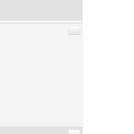
Responder citando
Responder citando