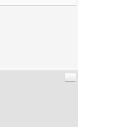
Responder citando