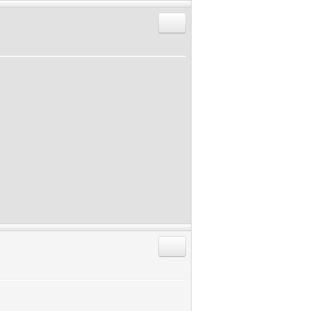
Responder citando
Responder citando