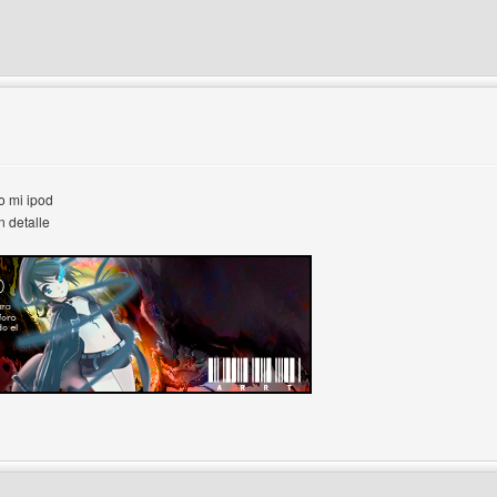
 del autor: nesbet
o mi ipod
n detalle
 del autor: jumanimes