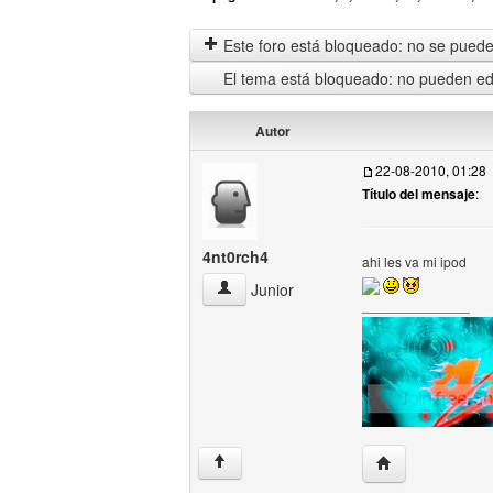
Este foro está bloqueado: no se puede 
El tema está bloqueado: no pueden edi
Autor
22-08-2010, 01:28
Título del mensaje
:
4nt0rch4
ahi les va mi ipod
4nt0rch4 Ver perfil del usuario
Junior
______________
Visitar sitio web
↑