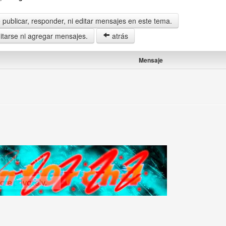
publicar, responder, ni editar mensajes en este tema.
tarse ni agregar mensajes.
atrás
Mensaje
 del autor: 4nt0rch4