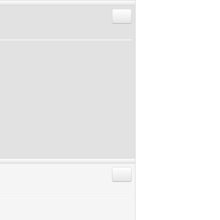
Responder citando
Responder citando