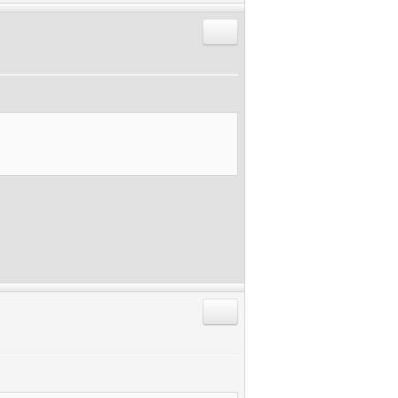
Responder citando
Responder citando