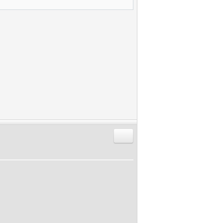
Responder citando