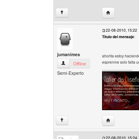
Visitar sitio web
↑
22-08-2010, 15:22
Título del mensaje
:
jumanimes
ahorita estoy haciend
esprenme solo falta u
jumanimes Ver perfil del usuario
Offline
______________
Semi-Experto
Visitar sitio web
↑
22-08-2010, 15:24