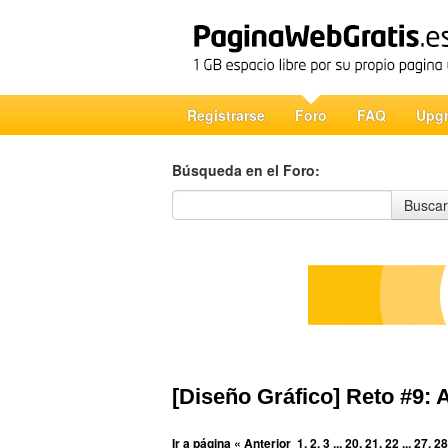
Registrarse
Foro
FAQ
Upg
Búsqueda en el Foro:
Búsqueda en el Foro
Buscar
[Diseño Gráfico] Reto #9: A
Ir a página
« Anterior
1
,
2
,
3
...
20
,
21
,
22
...
27
,
28