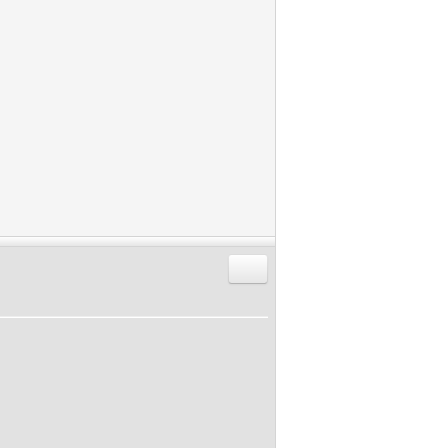
Responder citando