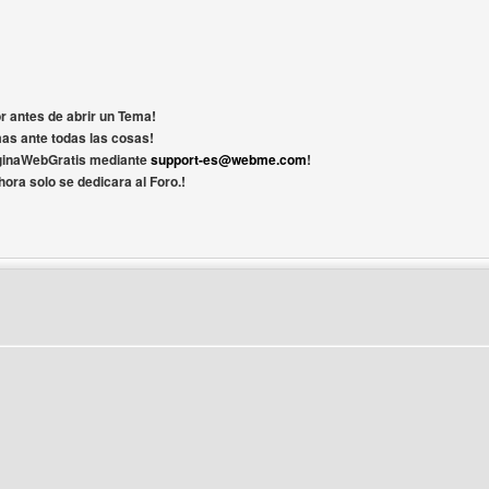
or antes de abrir un Tema!
as ante todas las cosas!
ginaWebGratis mediante
support-es@webme.com
!
ora solo se dedicara al Foro.!
del autor: fanksite