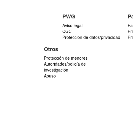
PWG
P
Aviso legal
Pa
CGC
Pr
Protección de datos/privacidad
Pr
Otros
Protección de menores
Autoridades/policía de
investigación
Abuso