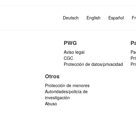
Deutsch
English
Español
Fr
PWG
P
Aviso legal
Pa
CGC
Pr
Protección de datos/privacidad
Pr
Otros
Protección de menores
Autoridades/policía de
investigación
Abuso