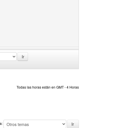
Todas las horas están en GMT - 4 Horas
 a: