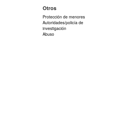
Otros
Protección de menores
Autoridades/policía de
investigación
Abuso