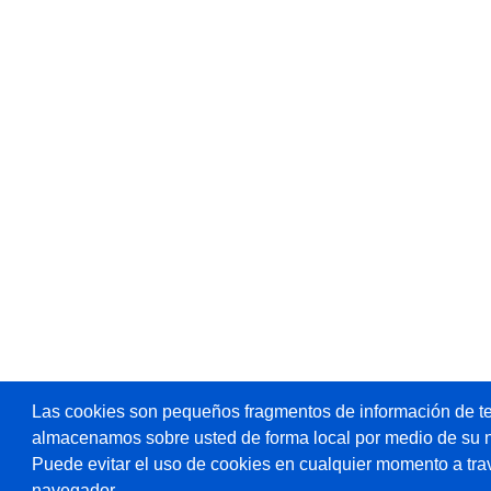
Las cookies son pequeños fragmentos de información de te
almacenamos sobre usted de forma local por medio de su 
Puede evitar el uso de cookies en cualquier momento a tra
navegador.