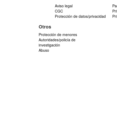
Aviso legal
Pa
CGC
Pr
Protección de datos/privacidad
Pr
Otros
Protección de menores
Autoridades/policía de
investigación
Abuso