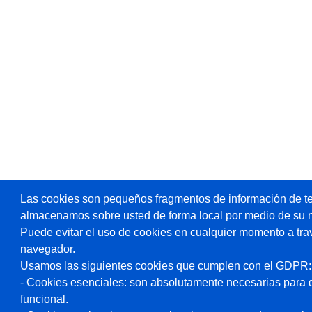
Las cookies son pequeños fragmentos de información de te
almacenamos sobre usted de forma local por medio de su 
Puede evitar el uso de cookies en cualquier momento a tra
navegador.
Usamos las siguientes cookies que cumplen con el GDPR:
- Cookies esenciales: son absolutamente necesarias para 
funcional.