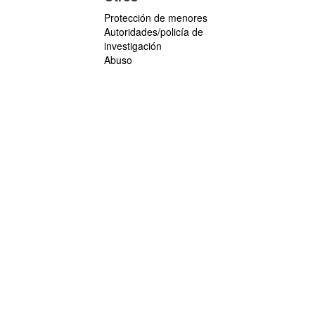
Protección de menores
Autoridades/policía de
investigación
Abuso