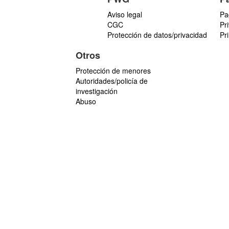
Aviso legal
Pa
CGC
Pr
Protección de datos/privacidad
Pr
Otros
Protección de menores
Autoridades/policía de
investigación
Abuso