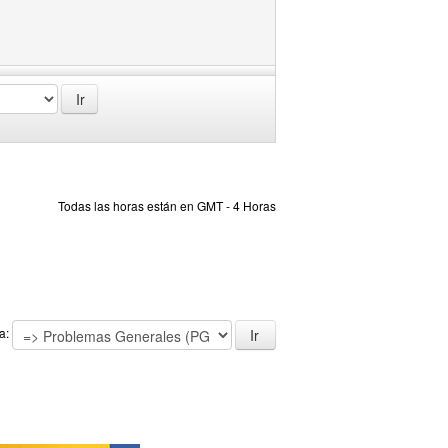
Todas las horas están en GMT - 4 Horas
 a: