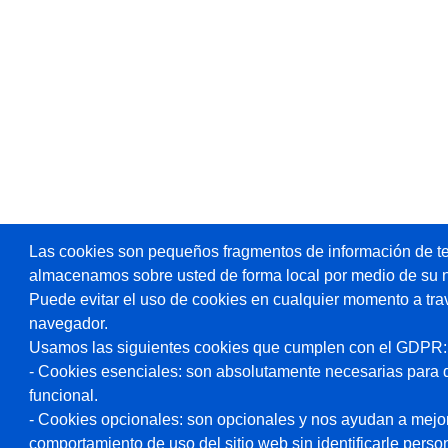
Las cookies son pequeños fragmentos de información de te
almacenamos sobre usted de forma local por medio de su 
Puede evitar el uso de cookies en cualquier momento a tra
navegador.
Usamos las siguientes cookies que cumplen con el GDPR:
- Cookies esenciales: son absolutamente necesarias para 
funcional.
- Cookies opcionales: son opcionales y nos ayudan a mejorar
comportamiento de uso del sitio web sin identificarle pers