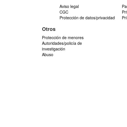
Aviso legal
Pa
CGC
Pr
Protección de datos/privacidad
Pr
Otros
Protección de menores
Autoridades/policía de
investigación
Abuso