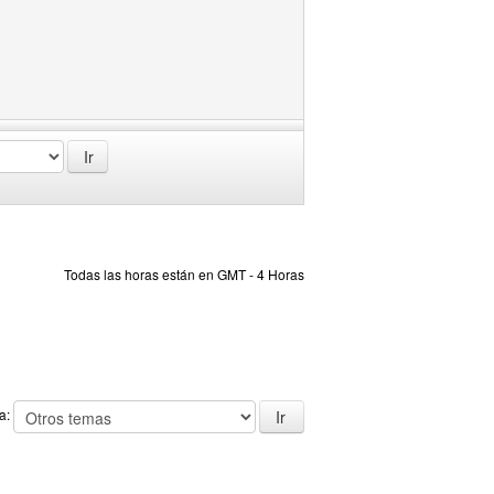
Todas las horas están en GMT - 4 Horas
 a: