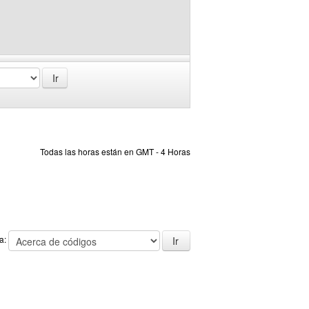
Todas las horas están en GMT - 4 Horas
 a: