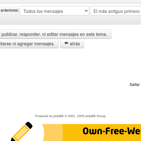
anteriores:
publicar, responder, ni editar mensajes en este tema.
tarse ni agregar mensajes.
atrás
Saltar
Powered by
phpBB
© 2001, 2005 phpBB Group