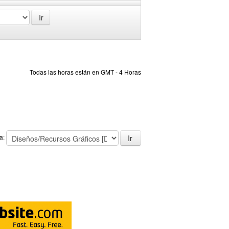
Todas las horas están en GMT - 4 Horas
 a: