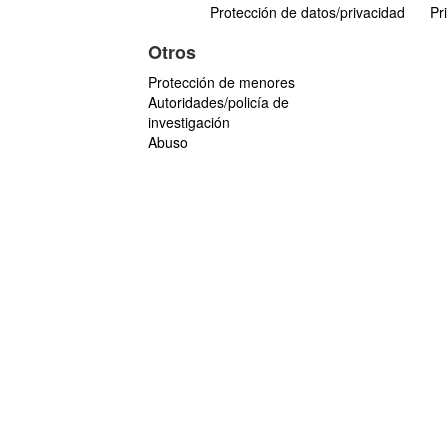
Protección de datos/privacidad
Pr
Otros
Protección de menores
Autoridades/policía de
investigación
Abuso