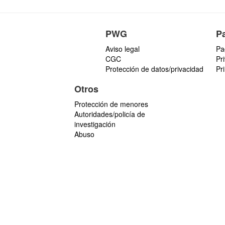
PWG
P
Aviso legal
Pa
CGC
Pr
Protección de datos/privacidad
Pr
Otros
Protección de menores
Autoridades/policía de
investigación
Abuso