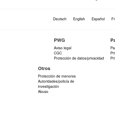
Deutsch
English
Español
Fr
PWG
P
Aviso legal
Pa
CGC
Pr
Protección de datos/privacidad
Pr
Otros
Protección de menores
Autoridades/policía de
investigación
Abuso