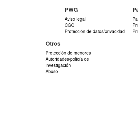
PWG
P
Aviso legal
Pa
CGC
Pr
Protección de datos/privacidad
Pr
Otros
Protección de menores
Autoridades/policía de
investigación
Abuso