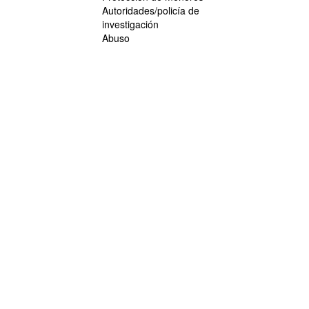
Autoridades/policía de
investigación
Abuso