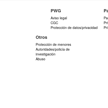
PWG
P
Aviso legal
Pa
CGC
Pr
Protección de datos/privacidad
Pr
Otros
Protección de menores
Autoridades/policía de
investigación
Abuso