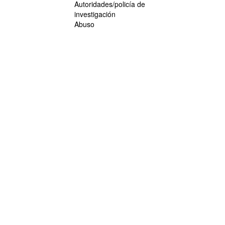
Autoridades/policía de
investigación
Abuso