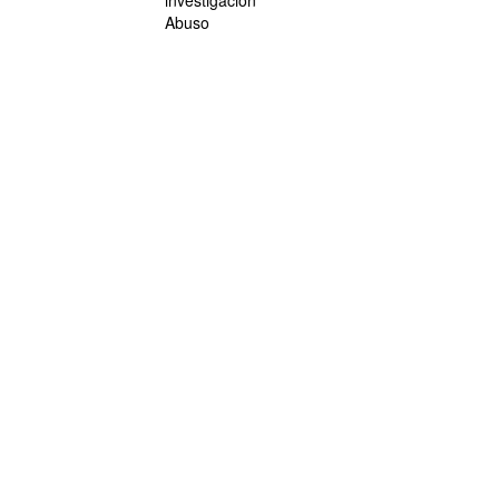
investigación
Abuso