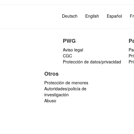
Deutsch
English
Español
Fr
PWG
P
Aviso legal
Pa
CGC
Pr
Protección de datos/privacidad
Pr
Otros
Protección de menores
Autoridades/policía de
investigación
Abuso