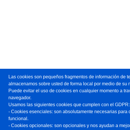
Las cookies son pequeños fragmentos de información de te
almacenamos sobre usted de forma local por medio de su 
Puede evitar el uso de cookies en cualquier momento a tra
navegador.
Usamos las siguientes cookies que cumplen con el GDPR:
- Cookies esenciales: son absolutamente necesarias para 
funcional.
- Cookies opcionales: son opcionales y nos ayudan a mejorar