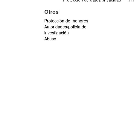
Otros
Protección de menores
Autoridades/policía de
investigación
Abuso