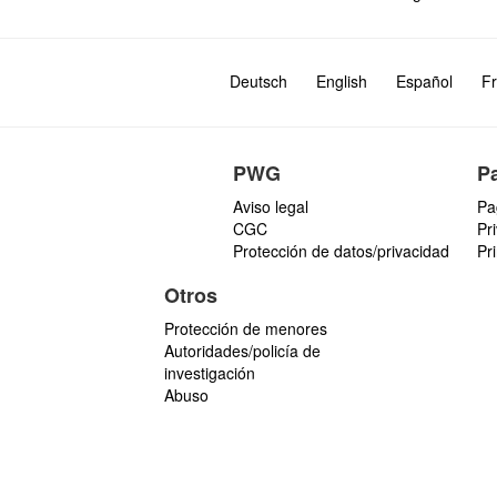
Deutsch
English
Español
Fr
PWG
P
Aviso legal
Pa
CGC
Pr
Protección de datos/privacidad
Pr
Otros
Protección de menores
Autoridades/policía de
investigación
Abuso