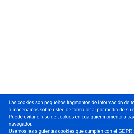
Las cookies son pequeños fragmentos de información de te
almacenamos sobre usted de forma local por medio de su 
Puede evitar el uso de cookies en cualquier momento a tra
navegador.
Usamos las siguientes cookies que cumplen con el GDPR: