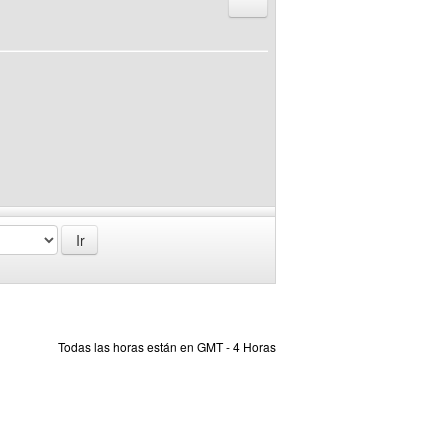
Responder citando
Todas las horas están en GMT - 4 Horas