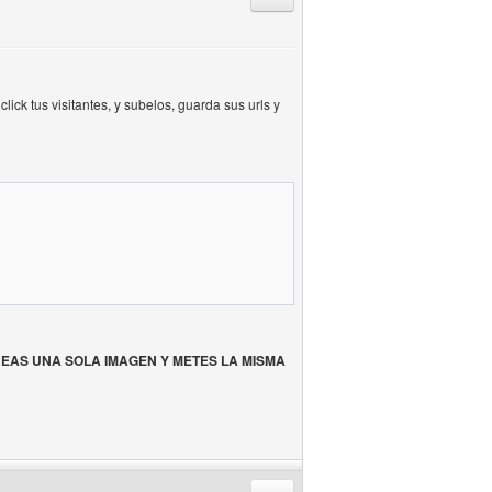
ick tus visitantes, y subelos, guarda sus urls y
REAS UNA SOLA IMAGEN Y METES LA MISMA