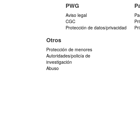
PWG
P
Aviso legal
Pa
CGC
Pr
Protección de datos/privacidad
Pr
Otros
Protección de menores
Autoridades/policía de
investigación
Abuso