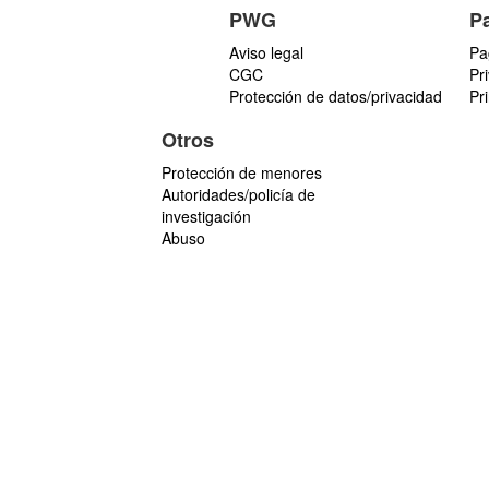
PWG
P
Aviso legal
Pa
CGC
Pr
Protección de datos/privacidad
Pr
Otros
Protección de menores
Autoridades/policía de
investigación
Abuso