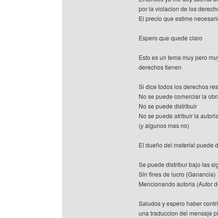
por la violacion de los derech
El precio que estime necesario
Espero que quede claro
Esto es un tema muy pero muy 
derechos tienen
Si dice todos los derechos re
No se puede comerciar la obr
No se puede distribuir
No se puede atribuir la autori
(y algunos mas no)
El dueño del material puede 
Se puede distribur bajo las s
Sin fines de lucro (Ganancia)
Mencionando autoria (Autor de
Saludos y espero haber contri
una traduccion del mensaje 