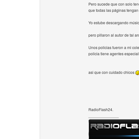
Pero sucede que con solo tene
que todas las páginas tenga
Yo estube descargando músi
pero pillaron al autor de tal ar
Unos policias fueron a mi cole
policia tiene agentes especial
asi que con cuidado chicos
RadioFlash24.
______________