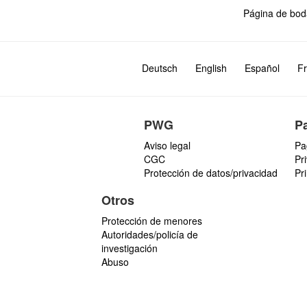
Página de bod
Deutsch
English
Español
Fr
PWG
P
Aviso legal
Pa
CGC
Pr
Protección de datos/privacidad
Pr
Otros
Protección de menores
Autoridades/policía de
investigación
Abuso