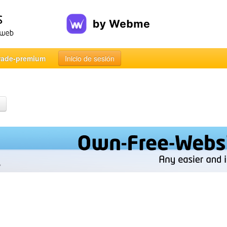
rade-premium
Inicio de sesión