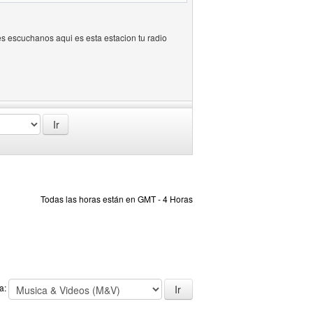
es escuchanos aqui es esta estacion tu radio
Todas las horas están en GMT - 4 Horas
 a: