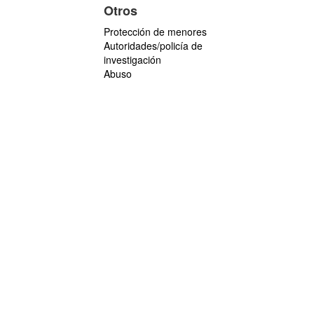
Otros
Protección de menores
Autoridades/policía de
investigación
Abuso