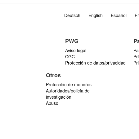
Deutsch
English
Español
Fr
PWG
P
Aviso legal
Pa
CGC
Pr
Protección de datos/privacidad
Pr
Otros
Protección de menores
Autoridades/policía de
investigación
Abuso