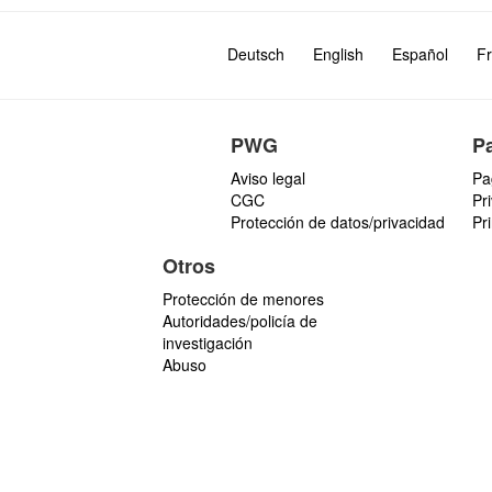
Deutsch
English
Español
Fr
PWG
P
Aviso legal
Pa
CGC
Pr
Protección de datos/privacidad
Pr
Otros
Protección de menores
Autoridades/policía de
investigación
Abuso