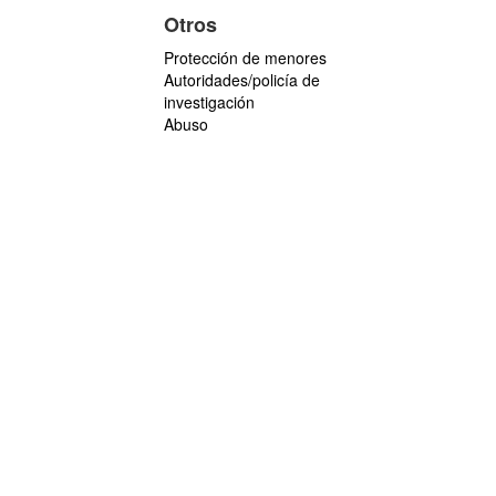
Otros
Protección de menores
Autoridades/policía de
investigación
Abuso