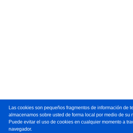
Las cookies son pequeños fragmentos de información de te
almacenamos sobre usted de forma local por medio de su 
Puede evitar el uso de cookies en cualquier momento a tra
navegador.