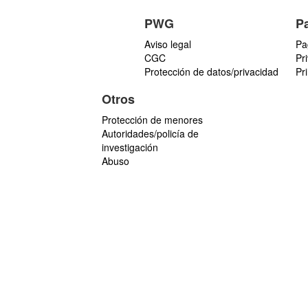
PWG
P
Aviso legal
Pa
CGC
Pr
Protección de datos/privacidad
Pr
Otros
Protección de menores
Autoridades/policía de
investigación
Abuso