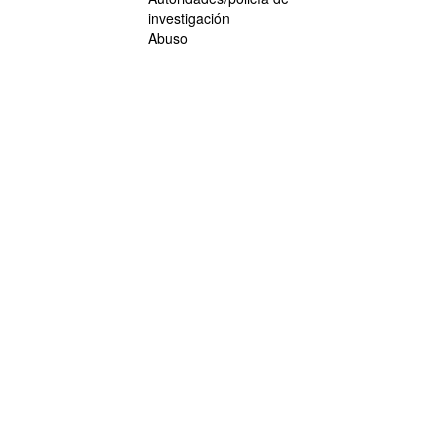
investigación
Abuso