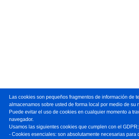
Las cookies son pequeños fragmentos de información de te
almacenamos sobre usted de forma local por medio de su 
Puede evitar el uso de cookies en cualquier momento a tra
navegador.
Usamos las siguientes cookies que cumplen con el GDPR:
- Cookies esenciales: son absolutamente necesarias para 