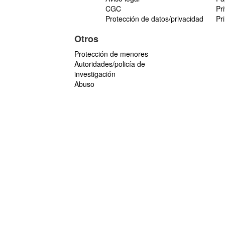
CGC
Pr
Protección de datos/privacidad
Pr
Otros
Protección de menores
Autoridades/policía de
investigación
Abuso