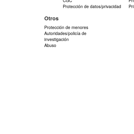
CGC
Pr
Protección de datos/privacidad
Pr
Otros
Protección de menores
Autoridades/policía de
investigación
Abuso