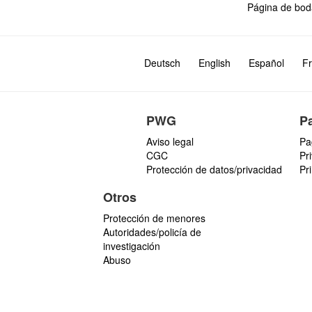
Página de bod
Deutsch
English
Español
Fr
PWG
P
Aviso legal
Pa
CGC
Pr
Protección de datos/privacidad
Pr
Otros
Protección de menores
Autoridades/policía de
investigación
Abuso