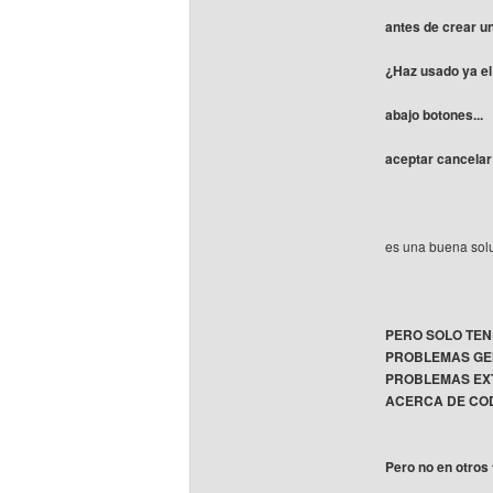
antes de crear un
¿Haz usado ya e
abajo botones...
aceptar cancelar
es una buena sol
PERO SOLO TEN
PROBLEMAS GE
PROBLEMAS EXT
ACERCA DE COD
Pero no en otros