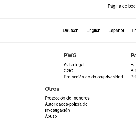
Página de bod
Deutsch
English
Español
Fr
PWG
P
Aviso legal
Pa
CGC
Pr
Protección de datos/privacidad
Pr
Otros
Protección de menores
Autoridades/policía de
investigación
Abuso