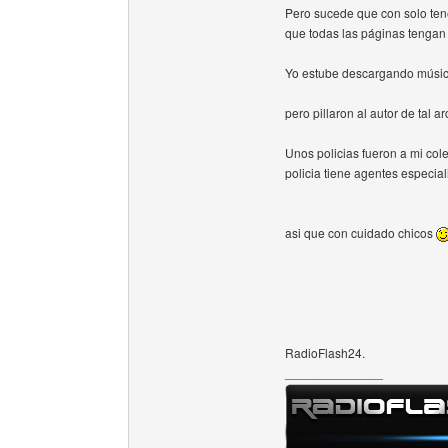
Pero sucede que con solo tene
que todas las páginas tenga
Yo estube descargando músi
pero pillaron al autor de tal ar
Unos policias fueron a mi cole
policia tiene agentes especial
asi que con cuidado chicos
RadioFlash24.
______________