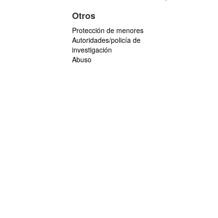
Otros
Protección de menores
Autoridades/policía de
investigación
Abuso